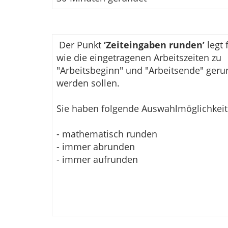
Der Punkt
‘Zeiteingaben runden’
legt f
wie die eingetragenen Arbeitszeiten zu
"Arbeitsbeginn" und "Arbeitsende" geru
werden sollen.
Sie haben folgende Auswahlmöglichkeit
- mathematisch runden
- immer abrunden
- immer aufrunden