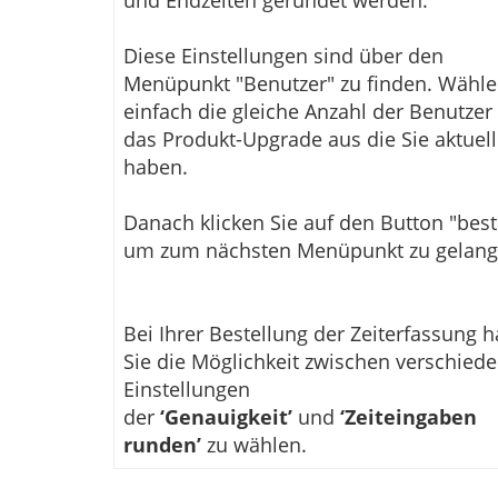
Diese Einstellungen sind über den
Menüpunkt "Benutzer" zu finden. Wähle
einfach die gleiche Anzahl der Benutzer 
das Produkt-Upgrade aus die Sie aktuell
haben.
Danach klicken Sie auf den Button "best
um zum nächsten Menüpunkt zu gelang
Bei Ihrer Bestellung der Zeiterfassung 
Sie die Möglichkeit zwischen verschied
Einstellungen
der
‘Genauigkeit’
und
‘Zeiteingaben
runden’
zu wählen.