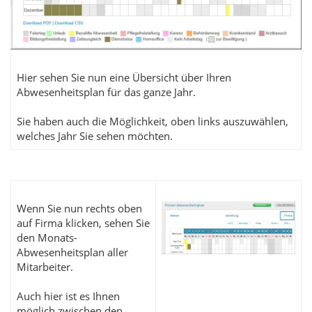
Hier sehen Sie nun eine Übersicht über Ihren
Abwesenheitsplan für das ganze Jahr.
Sie haben auch die Möglichkeit, oben links auszuwählen,
welches Jahr Sie sehen möchten.
Wenn Sie nun rechts oben
auf Firma klicken, sehen Sie
den Monats-
Abwesenheitsplan aller
Mitarbeiter.
Auch hier ist es Ihnen
möglich zwischen den