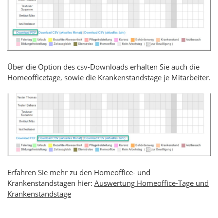
Über die Option des csv-Downloads erhalten Sie auch die
Homeofficetage, sowie die Krankenstandstage je Mitarbeiter.
Erfahren Sie mehr zu den Homeoffice- und
Krankenstandstagen hier:
Auswertung Homeoffice-Tage und
Krankenstandstage