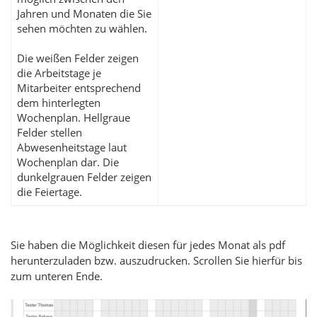
Jahren und Monaten die Sie
sehen möchten zu wählen.
Die weißen Felder zeigen
die Arbeitstage je
Mitarbeiter entsprechend
dem hinterlegten
Wochenplan. Hellgraue
Felder stellen
Abwesenheitstage laut
Wochenplan dar. Die
dunkelgrauen Felder zeigen
die Feiertage.
Sie haben die Möglichkeit diesen für jedes Monat als pdf
herunterzuladen bzw. auszudrucken. Scrollen Sie hierfür bis
zum unteren Ende.