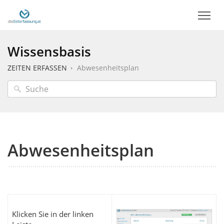
Wissensbasis
ZEITEN ERFASSEN
Abwesenheitsplan
Abwesenheitsplan
Klicken Sie in der linken