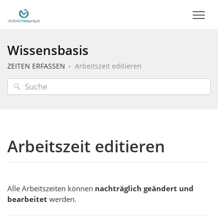
Wissensbasis
ZEITEN ERFASSEN
Arbeitszeit editieren
Arbeitszeit editieren
Alle Arbeitszeiten können
nachträglich geändert und
bearbeitet
werden.