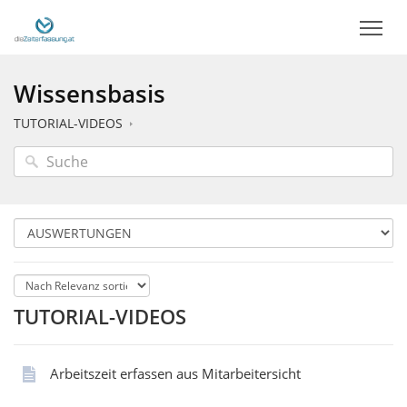
Wissensbasis
TUTORIAL-VIDEOS
TUTORIAL-VIDEOS
Arbeitszeit erfassen aus Mitarbeitersicht