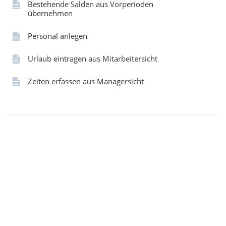
Bestehende Salden aus Vorperioden
übernehmen
Personal anlegen
Urlaub eintragen aus Mitarbeitersicht
Zeiten erfassen aus Managersicht