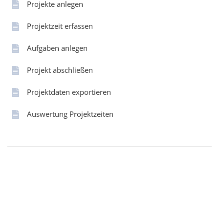
Projekte anlegen
Projektzeit erfassen
Aufgaben anlegen
Projekt abschließen
Projektdaten exportieren
Auswertung Projektzeiten