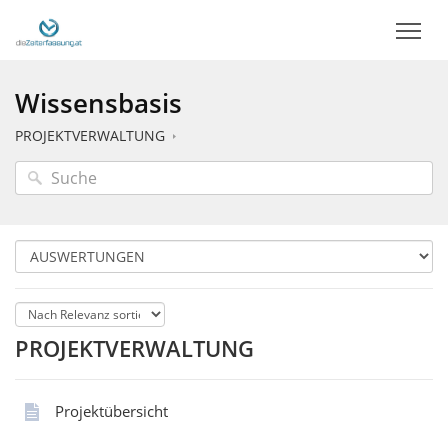
Wissensbasis
PROJEKTVERWALTUNG
PROJEKTVERWALTUNG
Projektübersicht